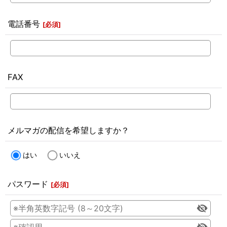
電話番号
[
必須
]
FAX
メルマガの配信を希望しますか？
はい
いいえ
パスワード
[
必須
]