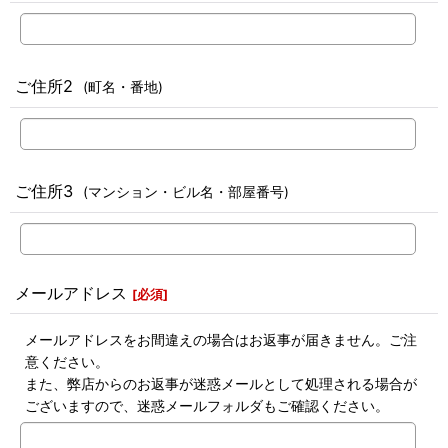
ご住所2
(町名・番地)
ご住所3
(マンション・ビル名・部屋番号)
メールアドレス
[
必須
]
メールアドレスをお間違えの場合はお返事が届きません。ご注
意ください。
また、弊店からのお返事が迷惑メールとして処理される場合が
ございますので、迷惑メールフォルダもご確認ください。