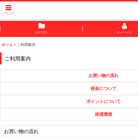
メニュー
カテゴリ
マイページ
ホーム
>
ご利用案内
ご利用案内
お買い物の流れ
税金について
ポイントについて
推奨環境
お買い物の流れ