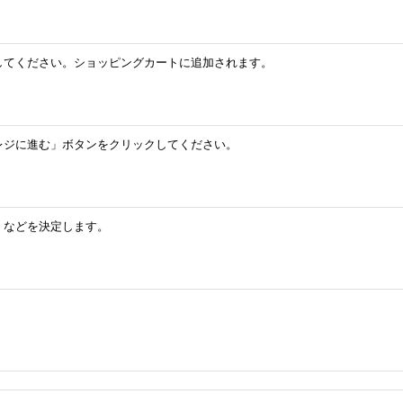
してください。ショッピングカートに追加されます。
レジに進む」ボタンをクリックしてください。
」などを決定します。