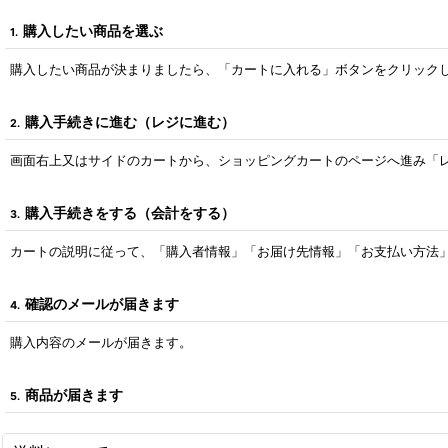
購入したい商品を選ぶ
1.
購入したい商品が決まりましたら、「カートに入れる」ボタンをクリック
購入手続きに進む（レジに進む）
2.
画面右上又はサイドのカートから、ショッピングカートのページへ進み「
購入手続きをする（会計をする）
3.
カートの説明に従って、「購入者情報」「お届け先情報」「お支払い方法
確認のメールが届きます
4.
購入内容のメールが届きます。
商品が届きます
5.