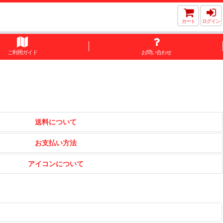
カート
ログイン
ご利用ガイド
お問い合わせ
送料について
お支払い方法
アイコンについて