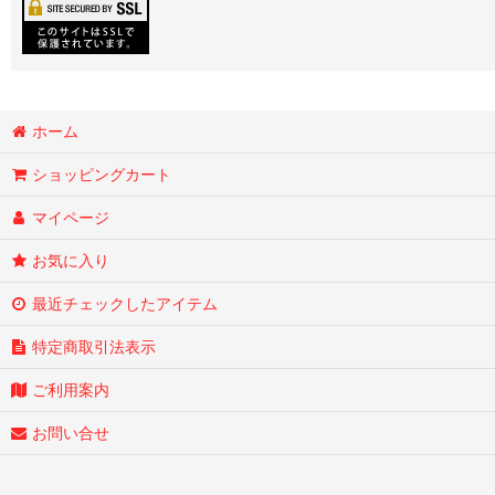
ホーム
ショッピングカート
マイページ
お気に入り
最近チェックしたアイテム
特定商取引法表示
ご利用案内
お問い合せ