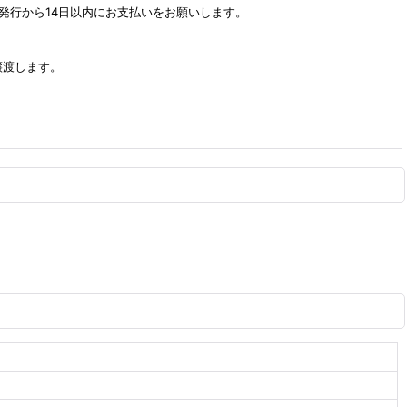
発行から14日以内にお支払いをお願いします。
譲渡します。