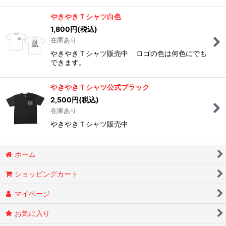
やきやきＴシャツ白色
1,800
円
(税込)
在庫あり
やきやきＴシャツ販売中 ロゴの色は何色にでも
できます。
やきやきＴシャツ公式ブラック
2,500
円
(税込)
在庫あり
やきやきＴシャツ販売中
ホーム
ショッピングカート
マイページ
お気に入り